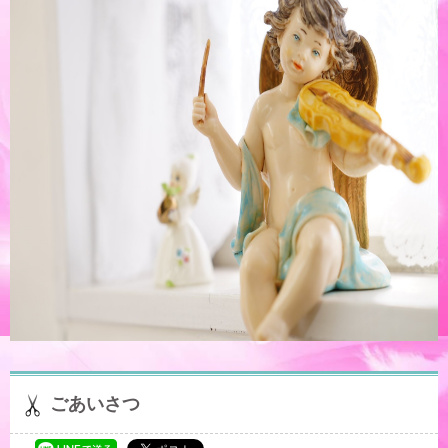
ごあいさつ