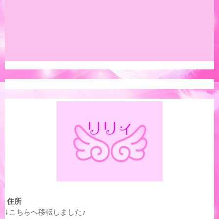
住所
↓こちらへ移転しました♪