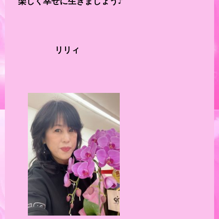
 　楽しく幸せに生きましょう♪

　　　　　　リリィ