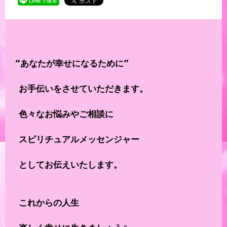
  “あなたが幸せになるために”

 　お手伝いをさせていただきます。

　 色々なお悩みやご相談に

　 スピリチュアルメッセンジャー

　 としてお伝えいたします。

　 これからの人生
