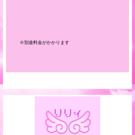
※別途料金がかかります