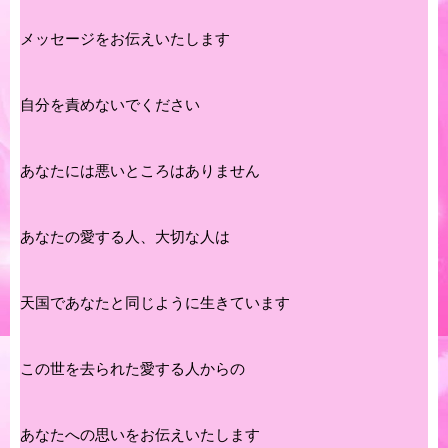
メッセージをお伝えいたします
自分を責めないでください
あなたには悪いところはありません
あなたの愛する人、大切な人は
天国であなたと同じように生きています
この世を去られた愛する人からの
あなたへの思いをお伝えいたします